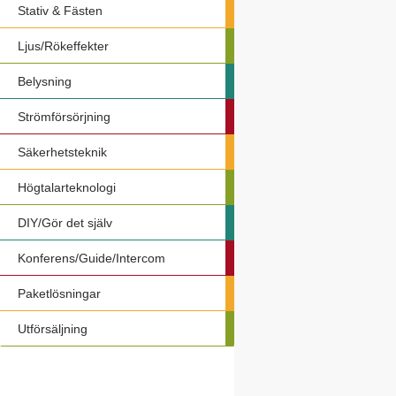
Stativ & Fästen
Ljus/Rökeffekter
Belysning
Strömförsörjning
Säkerhetsteknik
Högtalarteknologi
DIY/Gör det själv
Konferens/Guide/Intercom
Paketlösningar
Utförsäljning