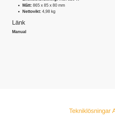
Mått:
865 x 85 x 80 mm
Nettovikt:
4,98 kg
Länk
Manual
Tekniklösningar 