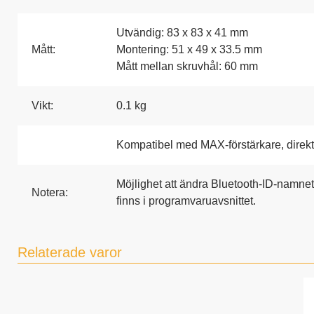
Utvändig: 83 x 83 x 41 mm
Mått:
Montering: 51 x 49 x 33.5 mm
Mått mellan skruvhål: 60 mm
Vikt:
0.1 kg
Kompatibel med MAX-förstärkare, direkt
Möjlighet att ändra Bluetooth-ID-namn
Notera:
finns i programvaruavsnittet.
Relaterade varor