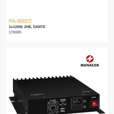
PA-900DT
1x120W, 2HE, DANTE
176080