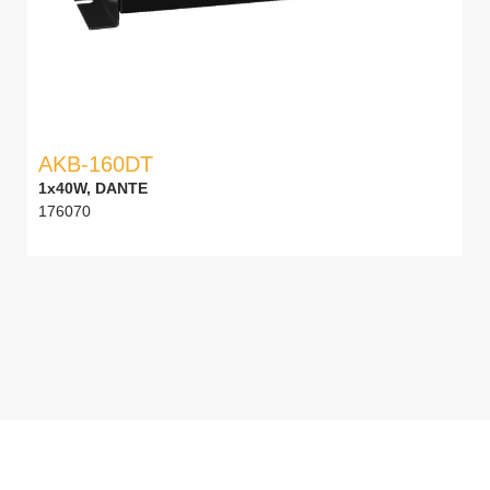
AKB-160DT
1x40W, DANTE
176070